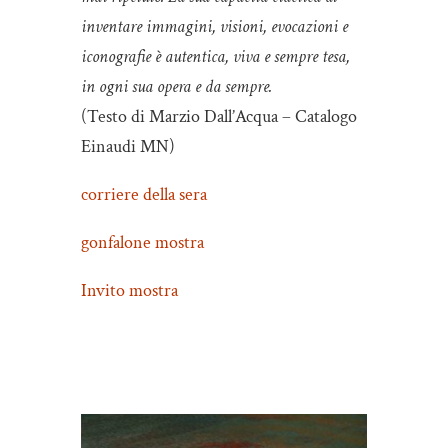
inventare immagini, visioni, evocazioni e
iconografie è autentica, viva e sempre tesa,
in ogni sua opera e da sempre.
(Testo di Marzio Dall’Acqua – Catalogo
Einaudi MN)
corriere della sera
gonfalone mostra
Invito mostra