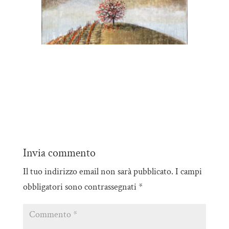
Invia commento
Il tuo indirizzo email non sarà pubblicato.
I campi
obbligatori sono contrassegnati
*