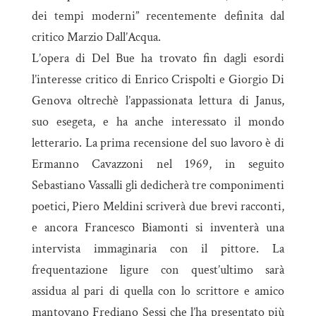
dei tempi moderni” recentemente definita dal
critico Marzio Dall’Acqua.
L’opera di Del Bue ha trovato fin dagli esordi
l’interesse critico di Enrico Crispolti e Giorgio Di
Genova oltrechè l’appassionata lettura di Janus,
suo esegeta, e ha anche interessato il mondo
letterario. La prima recensione del suo lavoro è di
Ermanno Cavazzoni nel 1969, in seguito
Sebastiano Vassalli gli dedicherà tre componimenti
poetici, Piero Meldini scriverà due brevi racconti,
e ancora Francesco Biamonti si inventerà una
intervista immaginaria con il pittore. La
frequentazione ligure con quest’ultimo sarà
assidua al pari di quella con lo scrittore e amico
mantovano Frediano Sessi che l’ha presentato più