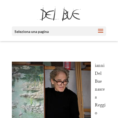
Seleziona una pagina
ianni
Del
Bue
nasce
a
Reggi
o