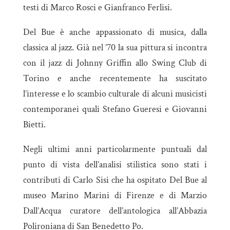
testi di Marco Rosci e Gianfranco Ferlisi.
Del Bue è anche appassionato di musica, dalla
classica al jazz. Già nel ’70 la sua pittura si incontra
con il jazz di Johnny Griffin allo Swing Club di
Torino e anche recentemente ha suscitato
l’interesse e lo scambio culturale di alcuni musicisti
contemporanei quali Stefano Gueresi e Giovanni
Bietti.
Negli ultimi anni particolarmente puntuali dal
punto di vista dell’analisi stilistica sono stati i
contributi di Carlo Sisi che ha ospitato Del Bue al
museo Marino Marini di Firenze e di Marzio
Dall’Acqua curatore dell’antologica all’Abbazia
Polironiana di San Benedetto Po.