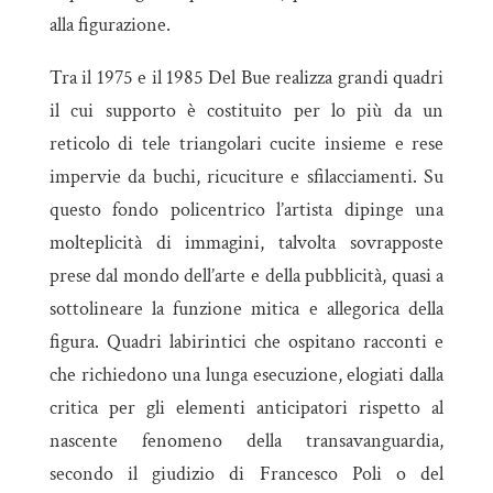
alla figurazione.
Tra il 1975 e il 1985 Del Bue realizza grandi quadri
il cui supporto è costituito per lo più da un
reticolo di tele triangolari cucite insieme e rese
impervie da buchi, ricuciture e sfilacciamenti. Su
questo fondo policentrico l’artista dipinge una
molteplicità di immagini, talvolta sovrapposte
prese dal mondo dell’arte e della pubblicità, quasi a
sottolineare la funzione mitica e allegorica della
figura. Quadri labirintici che ospitano racconti e
che richiedono una lunga esecuzione, elogiati dalla
critica per gli elementi anticipatori rispetto al
nascente fenomeno della transavanguardia,
secondo il giudizio di Francesco Poli o del