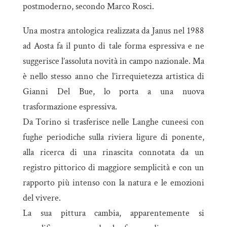
postmoderno, secondo Marco Rosci.
Una mostra antologica realizzata da Janus nel 1988
ad Aosta fa il punto di tale forma espressiva e ne
suggerisce l’assoluta novità in campo nazionale. Ma
è nello stesso anno che l’irrequietezza artistica di
Gianni Del Bue, lo porta a una nuova
trasformazione espressiva.
Da Torino si trasferisce nelle Langhe cuneesi con
fughe periodiche sulla riviera ligure di ponente,
alla ricerca di una rinascita connotata da un
registro pittorico di maggiore semplicità e con un
rapporto più intenso con la natura e le emozioni
del vivere.
La sua pittura cambia, apparentemente si