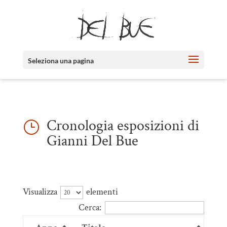
Seleziona una pagina
Cronologia esposizioni di
}
Gianni Del Bue
Visualizza
elementi
Cerca: