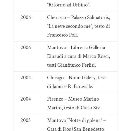
“Ritorno ad Urbino”.
2006
Cherasco – Palazzo Salmatoris,
“La neve secondo me”, testo di
Francesco Poli.
2006
Mantova – Libreria Galleria
Einaudi a cura di Marco Rosci,
testi Gianfranco Ferlisi.
2004
Chicago – Nomi Galery, testi
di Janus e R. Baravalle.
2004
Firenze – Museo Marino
Marini, testo di Carlo Sisi.
2003
Mantova “Notte di golena” –
Casa di Ros (San Benedetto