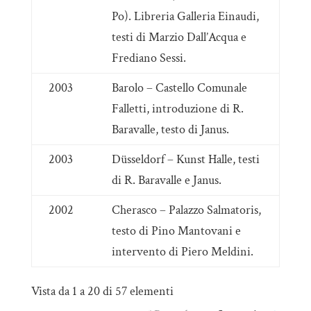
Po). Libreria Galleria Einaudi,
testi di Marzio Dall’Acqua e
Frediano Sessi.
2003
Barolo – Castello Comunale
Falletti, introduzione di R.
Baravalle, testo di Janus.
2003
Düsseldorf – Kunst Halle, testi
di R. Baravalle e Janus.
2002
Cherasco – Palazzo Salmatoris,
testo di Pino Mantovani e
intervento di Piero Meldini.
Vista da 1 a 20 di 57 elementi