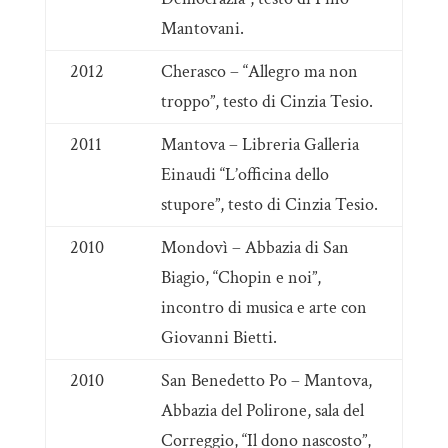
Mantovani.
2012
Cherasco – “Allegro ma non
troppo”, testo di Cinzia Tesio.
2011
Mantova – Libreria Galleria
Einaudi “L’officina dello
stupore”, testo di Cinzia Tesio.
2010
Mondovì – Abbazia di San
Biagio, “Chopin e noi”,
incontro di musica e arte con
Giovanni Bietti.
2010
San Benedetto Po – Mantova,
Abbazia del Polirone, sala del
Correggio, “Il dono nascosto”,