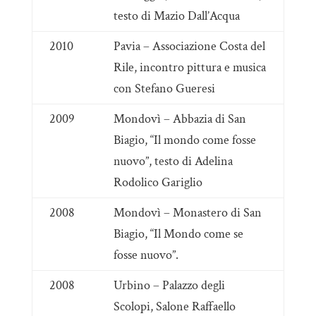
testo di Mazio Dall’Acqua
2010
Pavia – Associazione Costa del
Rile, incontro pittura e musica
con Stefano Gueresi
2009
Mondovì – Abbazia di San
Biagio, “Il mondo come fosse
nuovo”, testo di Adelina
Rodolico Gariglio
2008
Mondovì – Monastero di San
Biagio, “Il Mondo come se
fosse nuovo”.
2008
Urbino – Palazzo degli
Scolopi, Salone Raffaello