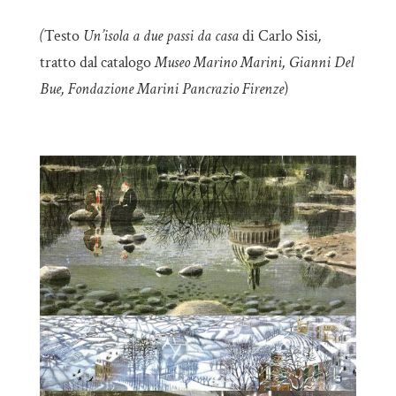
(
Testo
Un’isola a due passi da casa
di Carlo Sisi
,
tratto dal catalogo
Museo Marino Marini, Gianni Del
Bue, Fondazione Marini Pancrazio Firenze
)