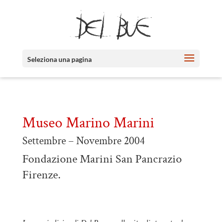
Seleziona una pagina
Museo Marino Marini
Settembre – Novembre 2004
Fondazione Marini San Pancrazio
Firenze.